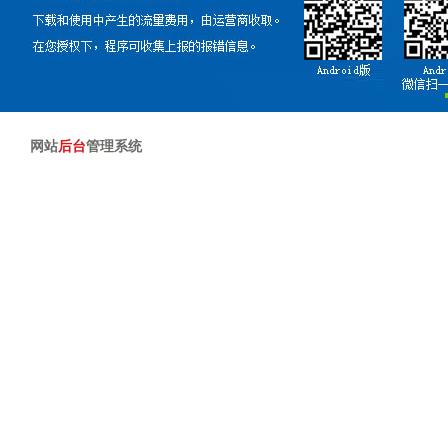
网站
后台
管理系统