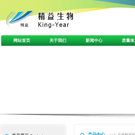
网站首页
关于我们
新闻中心
质量体
产品中心
>> L-瓜氨酸系