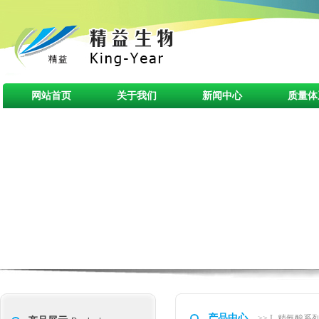
网站首页
关于我们
新闻中心
质量体
产品中心
>> L-精氨酸系