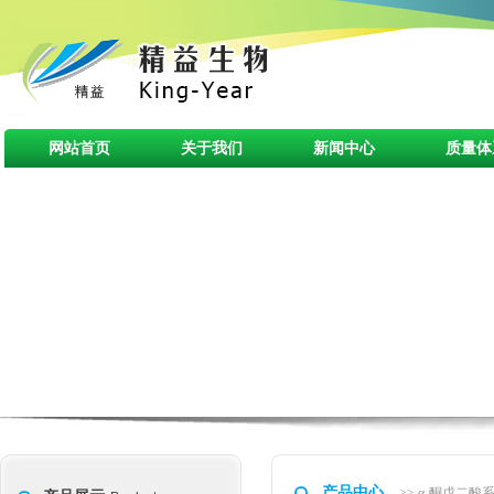
网站首页
关于我们
新闻中心
质量体
产品中心
>> α-酮戊二酸